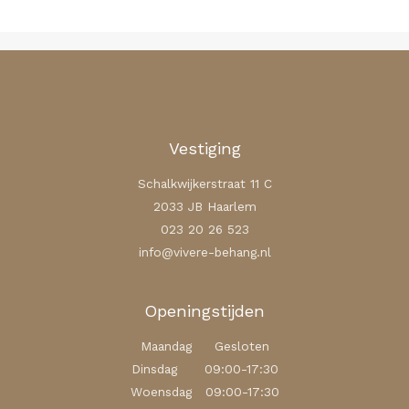
Vestiging
Schalkwijkerstraat 11 C
2033 JB Haarlem
023 20 26 523
info@vivere-behang.nl
Openingstijden
Maandag Gesloten
Dinsdag 09:00-17:30
Woensdag 09:00-17:30