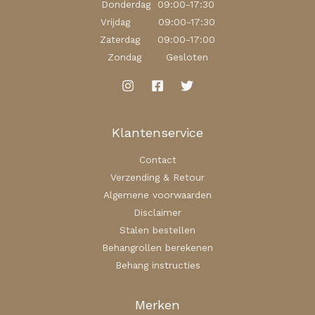
Donderdag 09:00-17:30
Vrijdag 09:00-17:30
Zaterdag 09:00-17:00
Zondag Gesloten
Klantenservice
Contact
Verzending & Retour
Algemene voorwaarden
Disclaimer
Stalen bestellen
Behangrollen berekenen
Behang instructies
Merken