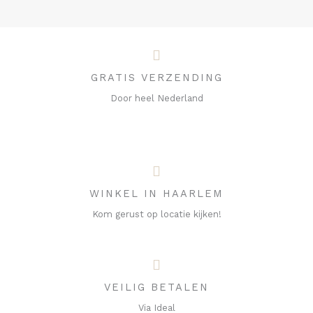
GRATIS VERZENDING
Door heel Nederland
WINKEL IN HAARLEM
Kom gerust op locatie kijken!
VEILIG BETALEN
Via Ideal