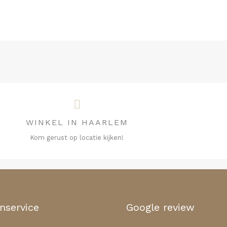
WINKEL IN HAARLEM
Kom gerust op locatie kijken!
nservice
Google review