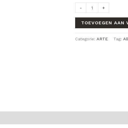
-
+
TOEVOEGEN AAN 
Categorie:
ARTE
Tag:
Al