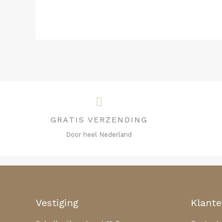
GRATIS VERZENDING
Door heel Nederland
Vestiging
Klante