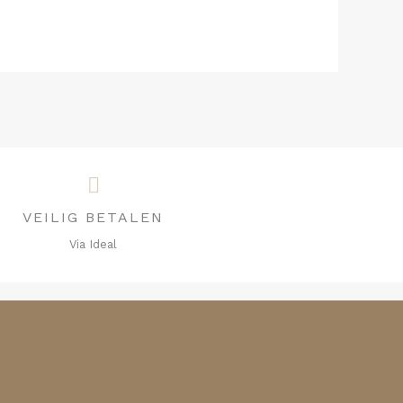
VEILIG BETALEN
Via Ideal