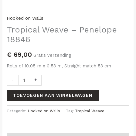
Hooked on Walls
Tropical Weave – Penelope
18846
€
69,00
Gratis verzending
Rolls of 10.05 m x 0.53 m, Straight match 53 cm
-
+
TOEVOEGEN AAN WINKELWAGEN
Categorie:
Hooked on Walls
Tag:
Tropical Weave