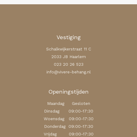
Vestiging
Schalkwijkerstraat 11 C
2033 JB Haarlem
023 20 26 523
info@vivere-behang.nl
Openingstijden
Maandag Gesloten
Dinsdag 09:00-17:30
Woensdag 09:00-17:30
Donderdag 09:00-17:30
Vrijdag 09:00-17:30