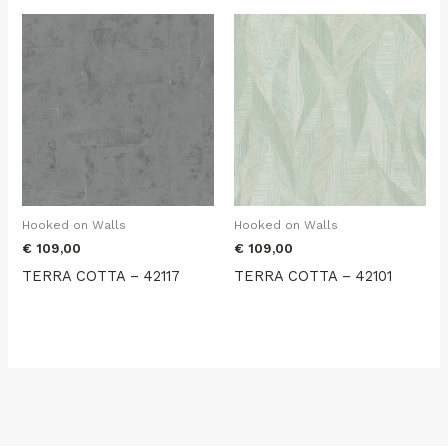
Hooked on Walls
Hooked on Walls
€
109,00
€
109,00
TERRA COTTA – 42117
TERRA COTTA – 42101