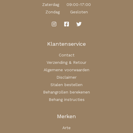
Zaterdag 09:00-17:00
Zondag Gesloten
Klantenservice
Contact
Verzending & Retour
Algemene voorwaarden
Disclaimer
Stalen bestellen
Behangrollen berekenen
Behang instructies
Merken
Arte