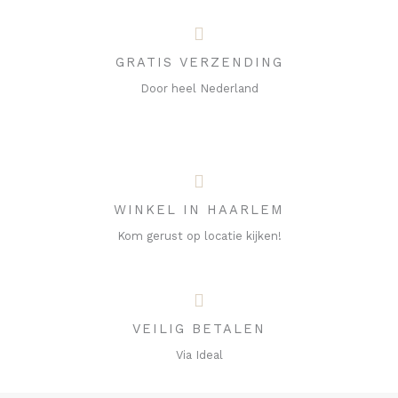
GRATIS VERZENDING
Door heel Nederland
WINKEL IN HAARLEM
Kom gerust op locatie kijken!
VEILIG BETALEN
Via Ideal