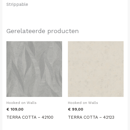
Strippable
Gerelateerde producten
Hooked on Walls
Hooked on Walls
€
109,00
€
99,00
TERRA COTTA – 42100
TERRA COTTA – 42123