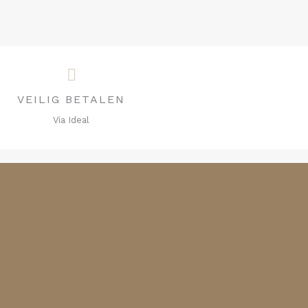
VEILIG BETALEN
Via Ideal