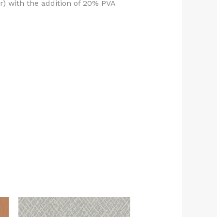
er) with the addition of 20% PVA