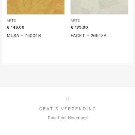
ARTE
ARTE
€
149,00
€
139,00
MUSA – 75004B
FACET – 26543A
GRATIS VERZENDING
Door heel Nederland