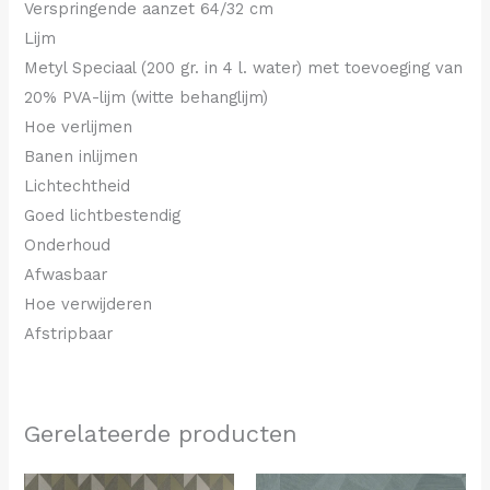
Verspringende aanzet 64/32 cm
Lijm
Metyl Speciaal (200 gr. in 4 l. water) met toevoeging van
20% PVA-lijm (witte behanglijm)
Hoe verlijmen
Banen inlijmen
Lichtechtheid
Goed lichtbestendig
Onderhoud
Afwasbaar
Hoe verwijderen
Afstripbaar
Gerelateerde producten