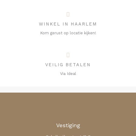
WINKEL IN HAARLEM
Kom gerust op locatie kijken!
VEILIG BETALEN
Via Ideal
Vestiging