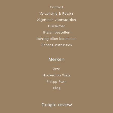
Contact
Verzending & Retour
Algemene voorwaarden
Disclaimer
Stalen bestellen
Behangrollen berekenen
Behang instructies
Merken
Arte
Hooked on Walls
Philipp Plein
Blog
Google review