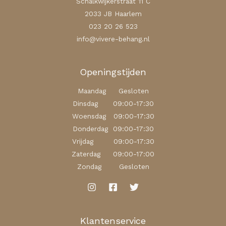
Schalkwijkerstraat 11 C
2033 JB Haarlem
023 20 26 523
info@vivere-behang.nl
Openingstijden
Maandag Gesloten
Dinsdag 09:00-17:30
Woensdag 09:00-17:30
Donderdag 09:00-17:30
Vrijdag 09:00-17:30
Zaterdag 09:00-17:00
Zondag Gesloten
Klantenservice