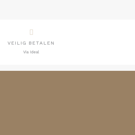
VEILIG BETALEN
Via Ideal