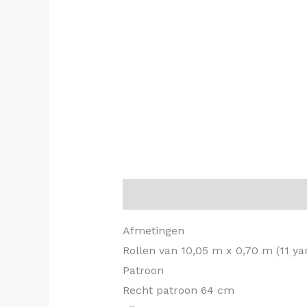
Beschrijving
Afmetingen
Rollen van 10,05 m x 0,70 m (11 yar
Patroon
Recht patroon 64 cm