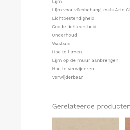
Lijm
Lijm voor vliesbehang zoals Arte C
Lichtbestendigheid
Goede lichtechtheid
Onderhoud
Wasbaar
Hoe te lijmen
Lijm op de muur aanbrengen
Hoe te verwijderen
Verwijderbaar
Gerelateerde producte