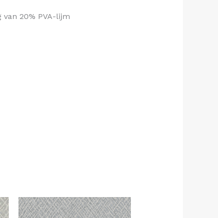
ng van 20% PVA-lijm