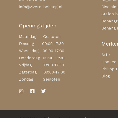
info@vivere-behang.nl
Disclaim
Stalen b
Behangr
Openingstijden
Behang i
Maandag Gesloten
Merke
Dinsdag 09:00-17:30
Woensdag 09:00-17:30
Arte
Donderdag 09:00-17:30
Hooked 
Vrijdag 09:00-17:30
Philipp P
Zaterdag 09:00-17:00
Blog
Zondag Gesloten