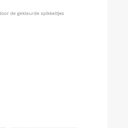
 door de gekleurde spikkeltjes