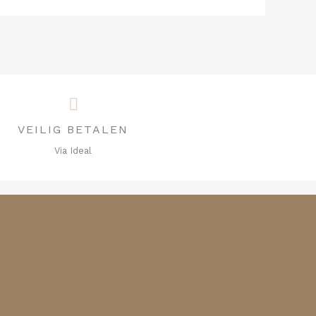
VEILIG BETALEN
Via Ideal