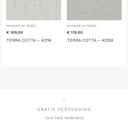
Hooked on Walls
Hooked on Walls
€
109,00
€
119,00
TERRA COTTA – 42114
TERRA COTTA – 42109
GRATIS VERZENDING
Door heel Nederland