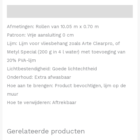
Beschrijving
Afmetingen: Rollen van 10.05 m x 0.70 m
Patroon: Vrije aansluiting 0 cm
Lijm: Lijm voor vliesbehang zoals Arte Clearpro, of
Metyl Special (200 g in 4 l water) met toevoeging van
20% PVA-lijm
Lichtbestendigheid: Goede lichtechtheid
Onderhoud: Extra afwasbaar
Hoe aan te brengen: Product bevochtigen, lijm op de
muur
Hoe te verwijderen: Aftrekbaar
Gerelateerde producten