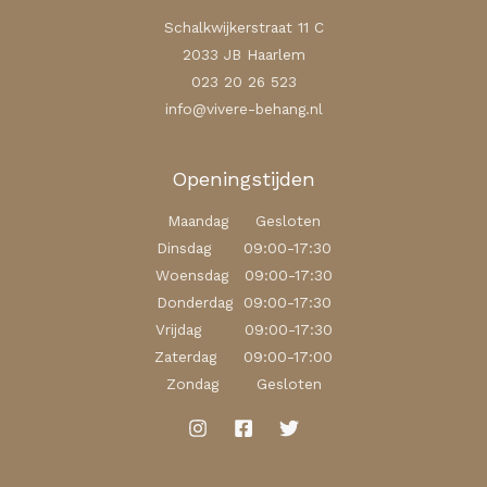
Schalkwijkerstraat 11 C
2033 JB Haarlem
023 20 26 523
info@vivere-behang.nl
Openingstijden
Maandag Gesloten
Dinsdag 09:00-17:30
Woensdag 09:00-17:30
Donderdag 09:00-17:30
Vrijdag 09:00-17:30
Zaterdag 09:00-17:00
Zondag Gesloten