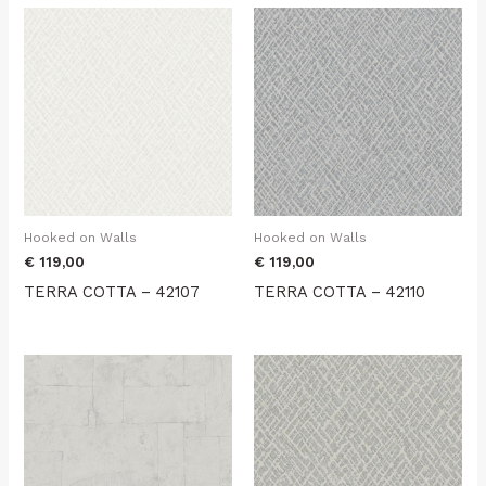
Hooked on Walls
Hooked on Walls
€
119,00
€
119,00
TERRA COTTA – 42107
TERRA COTTA – 42110