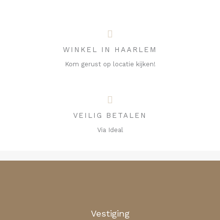
WINKEL IN HAARLEM
Kom gerust op locatie kijken!
VEILIG BETALEN
Via Ideal
Vestiging