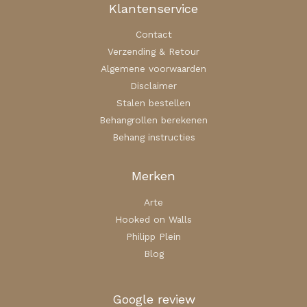
Klantenservice
Contact
Verzending & Retour
Algemene voorwaarden
Disclaimer
Stalen bestellen
Behangrollen berekenen
Behang instructies
Merken
Arte
Hooked on Walls
Philipp Plein
Blog
Google review